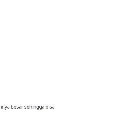
nnya besar sehingga bisa