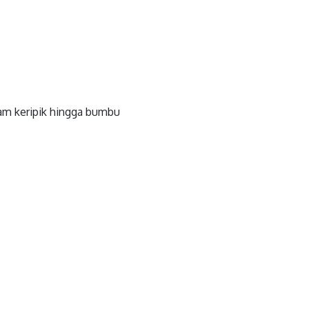
am keripik hingga bumbu