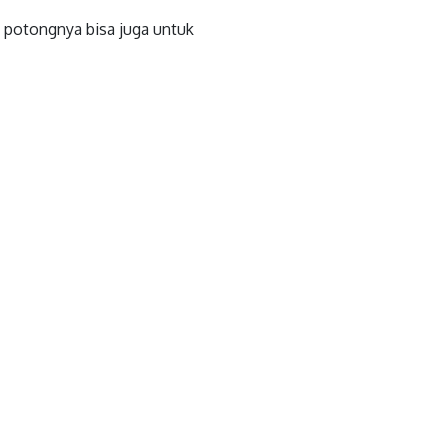
s potongnya bisa juga untuk