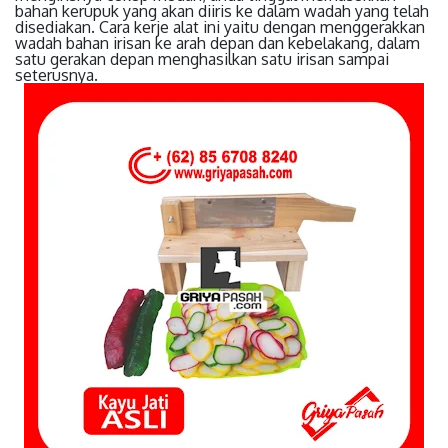
bahan kerupuk yang akan diiris ke dalam wadah yang telah
disediakan. Cara kerje alat ini yaitu dengan menggerakkan
wadah bahan irisan ke arah depan dan kebelakang, dalam
satu gerakan depan menghasilkan satu irisan sampai
seterusnya.