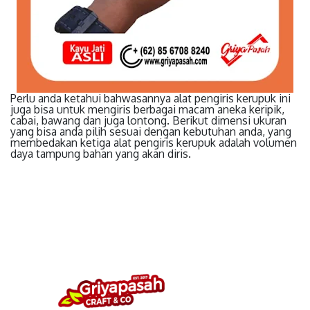
Perlu anda ketahui bahwasannya alat pengiris kerupuk ini
juga bisa untuk mengiris berbagai macam aneka keripik,
cabai, bawang dan juga lontong. Berikut dimensi ukuran
yang bisa anda pilih sesuai dengan kebutuhan anda, yang
membedakan ketiga alat pengiris kerupuk adalah volumen
daya tampung bahan yang akan diris.